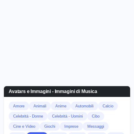
Avatars e Immagini - Immagini di Musica
Amore
Animali
Anime
Automobili
Calcio
Celebrità - Donne
Celebrità - Uomini
Cibo
Cine e Video
Giochi
Imprese
Messaggi