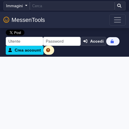
Immagini
MessenTools
Accedi
Crea account