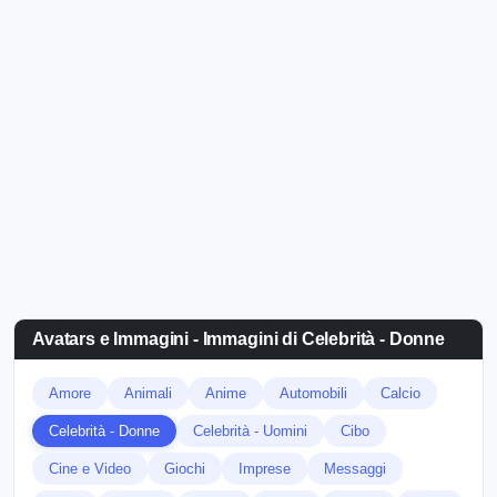
Avatars e Immagini - Immagini di Celebrità - Donne
Amore
Animali
Anime
Automobili
Calcio
Celebrità - Donne
Celebrità - Uomini
Cibo
Cine e Video
Giochi
Imprese
Messaggi