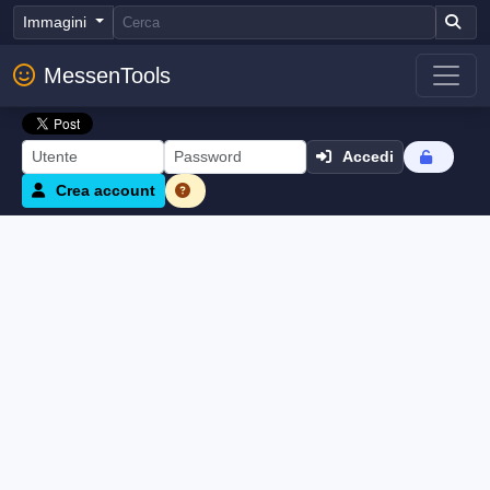
Immagini
MessenTools
Accedi
Crea account