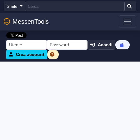
Smile
MessenTools
Accedi
Crea account