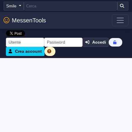
Smile
MessenTools
Accedi
Crea account