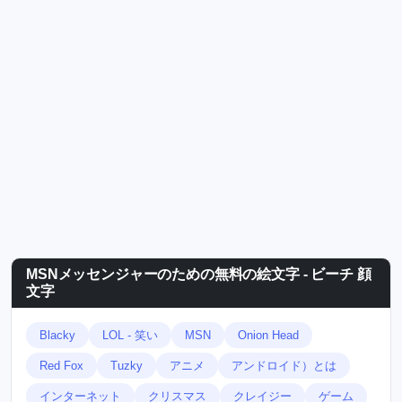
MSNメッセンジャーのための無料の絵文字 - ビーチ 顔
文字
Blacky
LOL - 笑い
MSN
Onion Head
Red Fox
Tuzky
アニメ
アンドロイド）とは
インターネット
クリスマス
クレイジー
ゲーム