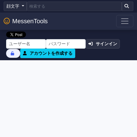
顔文字
MessenTools
サインイン
アカウントを作成する