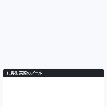
に再生 実際のプール