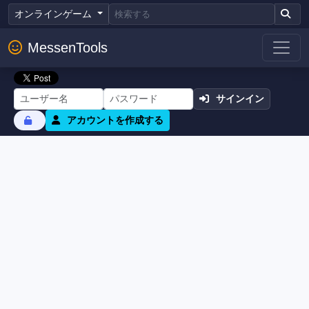
オンラインゲーム
MessenTools
サインイン
アカウントを作成する