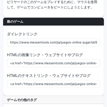
ビリヤードのこのゲームをプレイするために、マウスを使用
して、ゲームでコンピュータをビートにしようとします。
株のゲーム
ダイレクトリンク
HTMLの画像リンク - ウェブサイトやブログ
HTMLのテキストリンク - ウェブサイトやブログ
ゲームその他のタグ