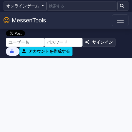
オンラインゲーム
MessenTools
サインイン
アカウントを作成する