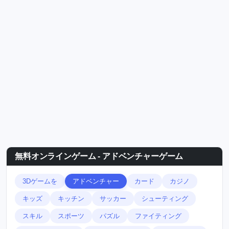
無料オンラインゲーム - アドベンチャーゲーム
3Dゲームを
アドベンチャー
カード
カジノ
キッズ
キッチン
サッカー
シューティング
スキル
スポーツ
パズル
ファイティング