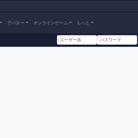
アバター
オンラインゲーム
もっと