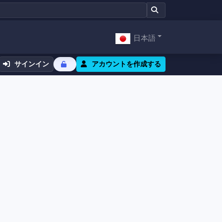
日本語
サインイン
アカウントを作成する