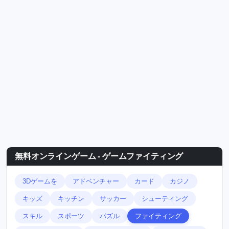
無料オンラインゲーム - ゲームファイティング
3Dゲームを
アドベンチャー
カード
カジノ
キッズ
キッチン
サッカー
シューティング
スキル
スポーツ
パズル
ファイティング