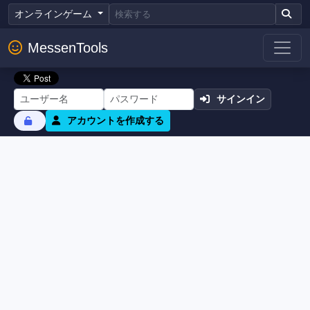
オンラインゲーム
MessenTools
サインイン
アカウントを作成する