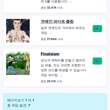
와 S를 사용합니다. ...
종료
32.474
시대
연예인 파이트 클럽
일부 연예인과 거리에서 싸우는
게임. ...
종료
27.664
시대
Finalslam
당신의 캐릭터를 만들고 챔피언
십 싸움, 또는 간단한 포함한 다
양한 모드를 재생할 수 있습니다
게임 파이팅. ...
종료
25.119
시대
페이지보기
1
의
1
총 게임 발견:
7