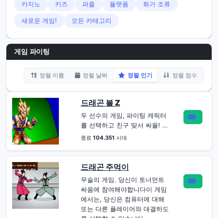
카지노
키즈
퍼즐
플랫폼
화가 조류
새로운 게임!
모든 카테고리
게임 파이팅
정렬 이름
정렬 날짜
정렬 인기
정렬 점수
드래곤 볼 Z
두 선수의 게임, 파이팅 캐릭터
를 선택하고 친구 맞서 싸울! ...
종료
104.351
시대
드래곤 주먹이
무술의 게임. 당신이 토너먼트
싸움에 참여해야합니다이 게임
에서는, 당신은 컴퓨터에 대해
또는 다른 플레이어와 대결하도