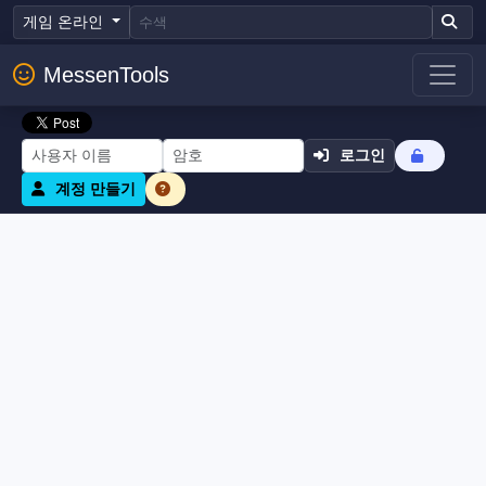
게임 온라인
MessenTools
로그인
계정 만들기