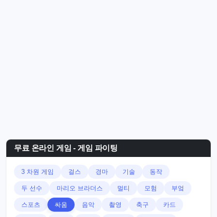
무료 온라인 게임 - 게임 파이팅
3 차원 게임
걸스
경마
기술
동작
두 선수
마리오 브라더스
멀티
모험
부엌
스포츠
싸움
음악
촬영
축구
카드