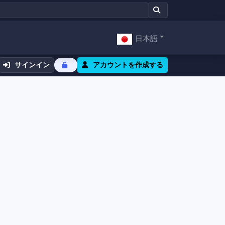
日本語
サインイン
アカウントを作成する