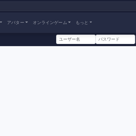
アバター
オンラインゲーム
もっと