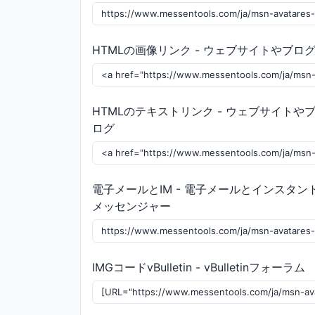
HTMLの画像リンク - ウェブサイトやブロ
HTMLのテキストリンク - ウェブサイトや
ログ
電子メールとIM - 電子メールとインスタン
メッセンジャー
IMGコードvBulletin - vBulletinフォーラム