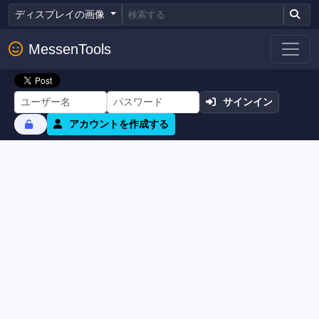
ディスプレイの画像
MessenTools
サインイン
アカウントを作成する