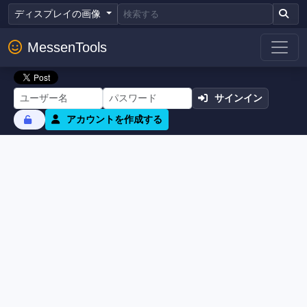
ディスプレイの画像
MessenTools
サインイン
アカウントを作成する