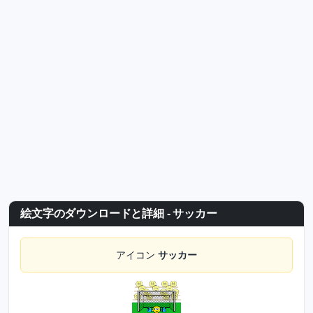
絵文字のダウンロードと詳細 - サッカー
アイコン
サッカー