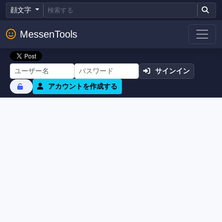
顔文字
MessenTools
サインイン
アカウントを作成する