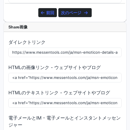
前回
次のページ
Share画像
ダイレクトリンク
HTMLの画像リンク - ウェブサイトやブログ
HTMLのテキストリンク - ウェブサイトやブログ
電子メールとIM - 電子メールとインスタントメッセン
ジャー