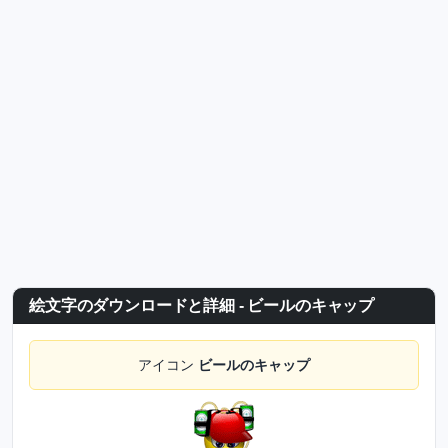
絵文字のダウンロードと詳細 - ビールのキャップ
アイコン
ビールのキャップ