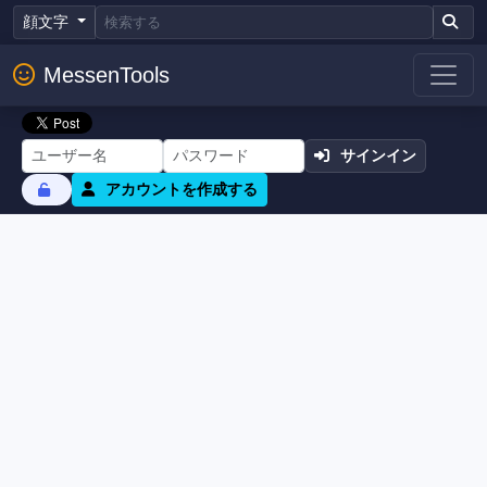
顔文字
MessenTools
サインイン
アカウントを作成する