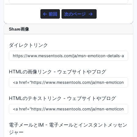
前回
次のページ
Share画像
ダイレクトリンク
HTMLの画像リンク - ウェブサイトやブログ
HTMLのテキストリンク - ウェブサイトやブログ
電子メールとIM - 電子メールとインスタントメッセン
ジャー