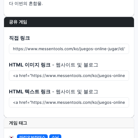
다 이번의 혼합물.
공유 게임
직접 링크
HTML 이미지 링크
- 웹사이트 및 블로그
HTML 텍스트 링크
- 웹사이트 및 블로그
게임 태그
마리오브라더스
소닉