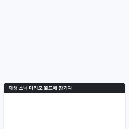
재생 소닉 마리오 월드에 잠기다