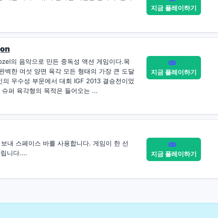
지금 플레이하기
gon
Chipzel의 음악으로 만든 중독성 액션 게임이다.목
 완벽한 여섯 양면 육각 모든 형태의 가장 큰 도달
지금 플레이하기
의 우수성 부문에서 대회 IGF 2013 결승전이었
 슈퍼 육각형의 목적은 들어오는 ...
보내 스페이스 바를 사용합니다. 게임이 한 선
니다....
지금 플레이하기