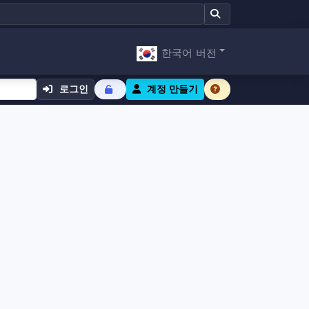
한국어 버전
로그인
계정 만들기