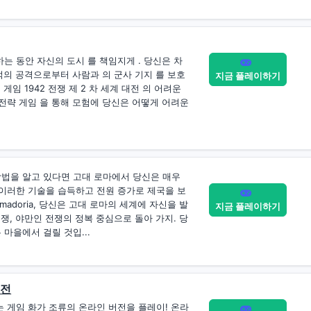
는 동안 자신의 도시 를 책임지게 . 당신은 차
 적의 공격으로부터 사람과 의 군사 기지 를 보호
지금 플레이하기
게임 1942 전쟁 제 2 차 세계 대전 의 어려운
 전략 게임 을 통해 모험에 당신은 어떻게 어려운
방법을 알고 있다면 고대 로마에서 당신은 매우
 이러한 기술을 습득하고 전원 증가로 제국을 보
omadoria, 당신은 고대 로마의 세계에 자신을 발
지금 플레이하기
투쟁, 야만인 전쟁의 정복 중심으로 돌아 가지. 당
마을에서 걸릴 것입...
버전
는 게임 화가 조류의 온라인 버전을 플레이! 온라