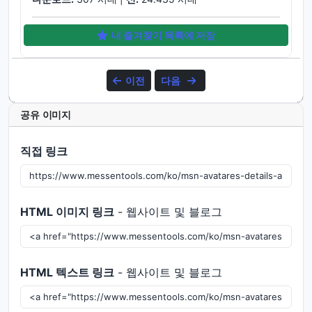
내 즐겨찾기 목록에 저장
이전
다음
공유 이미지
직접 링크
HTML 이미지 링크
- 웹사이트 및 블로그
HTML 텍스트 링크
- 웹사이트 및 블로그