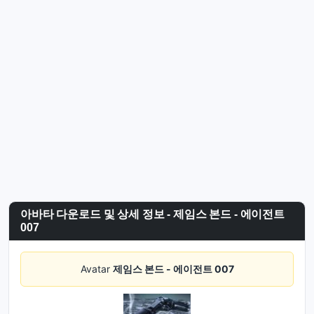
아바타 다운로드 및 상세 정보 - 제임스 본드 - 에이전트
007
Avatar
제임스 본드 - 에이전트 007