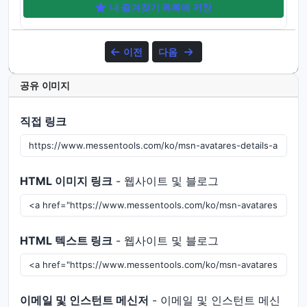
내 즐겨찾기 목록에 저장
이전
다음
공유 이미지
직접 링크
HTML 이미지 링크
- 웹사이트 및 블로그
HTML 텍스트 링크
- 웹사이트 및 블로그
이메일 및 인스턴트 메신저
- 이메일 및 인스턴트 메신