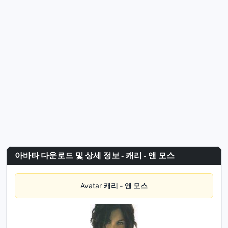
아바타 다운로드 및 상세 정보 - 캐리 - 앤 모스
Avatar
캐리 - 앤 모스