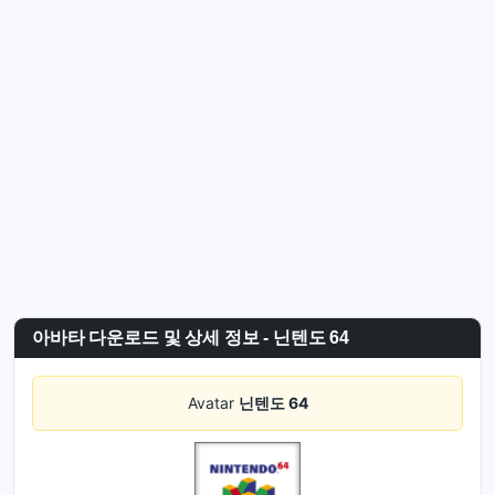
아바타 다운로드 및 상세 정보 - 닌텐도 64
Avatar
닌텐도 64