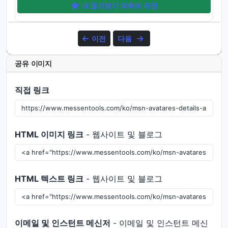
내 즐겨찾기 목록에 저장
이전
다음
공유 이미지
직접 링크
HTML 이미지 링크
- 웹사이트 및 블로그
HTML 텍스트 링크
- 웹사이트 및 블로그
이메일 및 인스턴트 메신저
- 이메일 및 인스턴트 메신