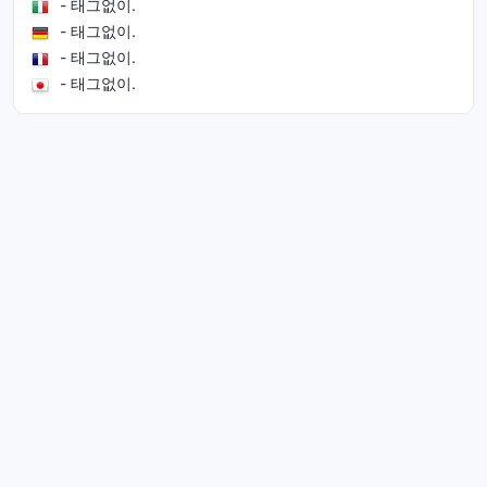
- 태그없이.
- 태그없이.
- 태그없이.
- 태그없이.