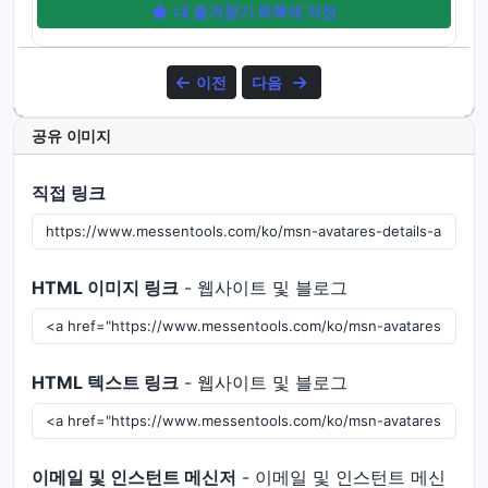
내 즐겨찾기 목록에 저장
이전
다음
공유 이미지
직접 링크
HTML 이미지 링크
- 웹사이트 및 블로그
HTML 텍스트 링크
- 웹사이트 및 블로그
이메일 및 인스턴트 메신저
- 이메일 및 인스턴트 메신