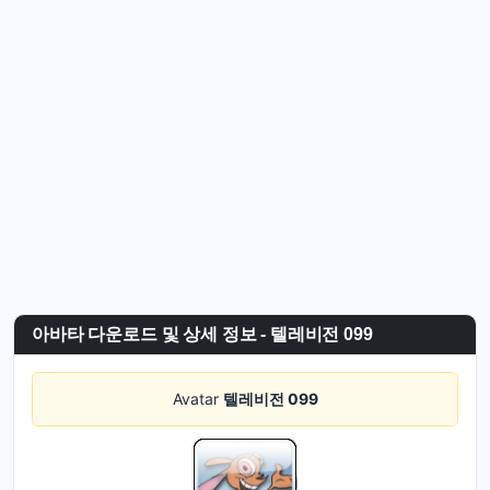
아바타 다운로드 및 상세 정보 - 텔레비전 099
Avatar
텔레비전 099