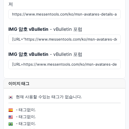
저
IMG 암호 vBulletin
- vBulletin 포럼
IMG 암호 vBulletin
- vBulletin 포럼
이미지 태그
현재 사용할 수있는 태그가 없습니다.
- 태그없이.
- 태그없이.
- 태그없이.