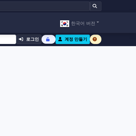
한국어 버전
로그인
계정 만들기