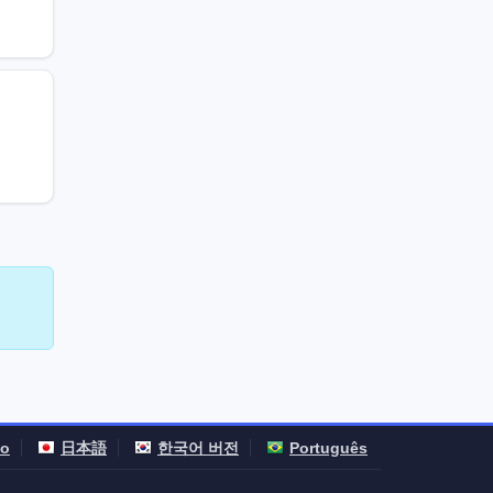
no
日本語
한국어 버전
Português