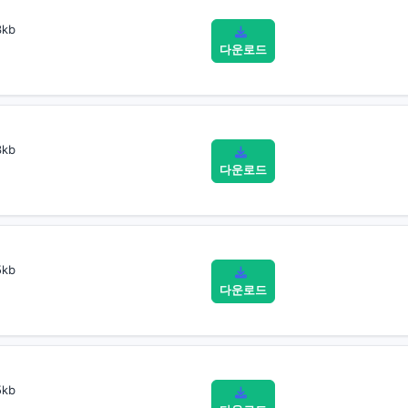
kb
다운로드
kb
다운로드
kb
다운로드
kb