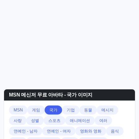
MSN 메신저 무료 아바타 - 국가 이미지
MSN
게임
국가
기업
동물
메시지
사랑
성별
스포츠
애니메이션
여러
연예인 - 남자
연예인 - 여자
영화와 영화
음식