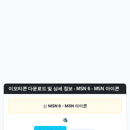
이모티콘 다운로드 및 상세 정보 - MSN 6 - MSN 아이콘
상
MSN 6 - MSN 아이콘