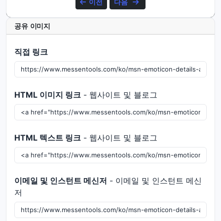
이전
다음
공유 이미지
직접 링크
HTML 이미지 링크
- 웹사이트 및 블로그
HTML 텍스트 링크
- 웹사이트 및 블로그
이메일 및 인스턴트 메신저
- 이메일 및 인스턴트 메신
저