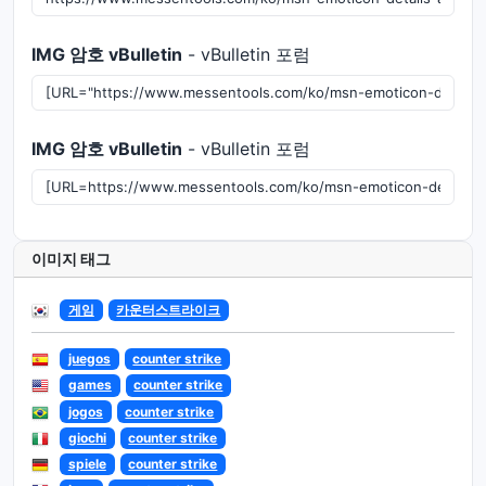
IMG 암호 vBulletin
- vBulletin 포럼
IMG 암호 vBulletin
- vBulletin 포럼
이미지 태그
게임
카운터스트라이크
juegos
counter strike
games
counter strike
jogos
counter strike
giochi
counter strike
spiele
counter strike