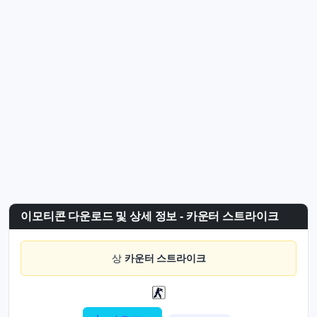
이모티콘 다운로드 및 상세 정보 - 카운터 스트라이크
상
카운터 스트라이크