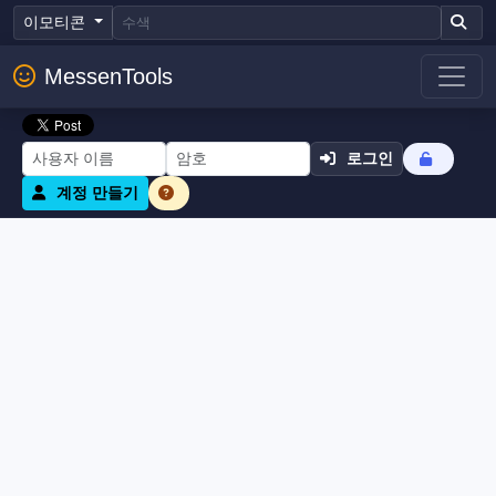
이모티콘
MessenTools
로그인
계정 만들기