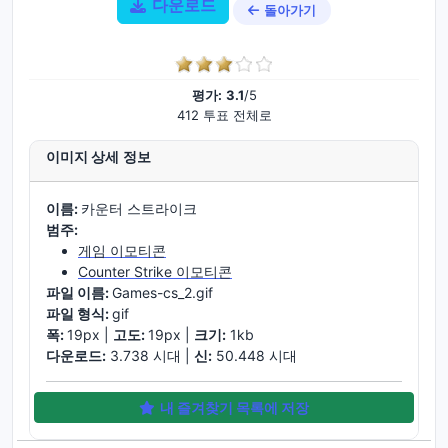
다운로드
돌아가기
평가:
3.1
/5
412 투표 전체로
이미지 상세 정보
이름:
카운터 스트라이크
범주:
게임 이모티콘
Counter Strike 이모티콘
파일 이름:
Games-cs_2.gif
파일 형식:
gif
폭:
19px |
고도:
19px |
크기:
1kb
다운로드:
3.738 시대 |
신:
50.448 시대
내 즐겨찾기 목록에 저장