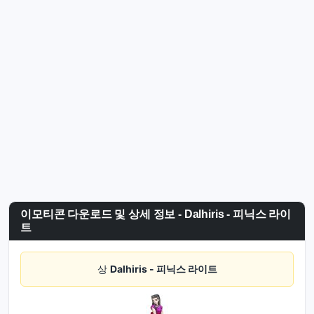
이모티콘 다운로드 및 상세 정보 - Dalhiris - 피닉스 라이
트
상
Dalhiris - 피닉스 라이트