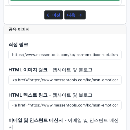
이전
다음
공유 이미지
직접 링크
HTML 이미지 링크
- 웹사이트 및 블로그
HTML 텍스트 링크
- 웹사이트 및 블로그
이메일 및 인스턴트 메신저
- 이메일 및 인스턴트 메신
저