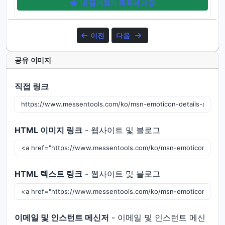
내 즐겨찾기 목록에 저장
이전
다음
공유 이미지
직접 링크
HTML 이미지 링크
- 웹사이트 및 블로그
HTML 텍스트 링크
- 웹사이트 및 블로그
이메일 및 인스턴트 메신저
- 이메일 및 인스턴트 메신