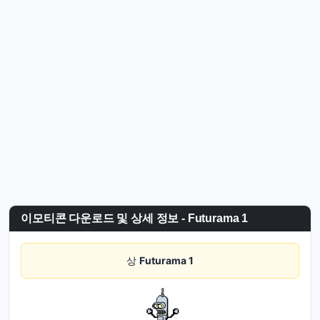
이모티콘 다운로드 및 상세 정보 - Futurama 1
상
Futurama 1