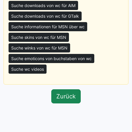
Suche downloads von wc für AIM
Suche downloads von wc für GTalk
Suche informationen für MSN über wc
Suche skins von wc für MSN
Suche winks von wc für MSN
Suche emoticons von buchstaben von wc
Suche wc videos
Zurück