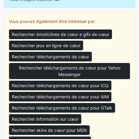
Vous pouvez également être intéressé par:
Rechercher émoticônes de cœur e gifs de cœur
Rechercher jeux en ligne de cœur
Rechercher téléchargements de cœur
Rechercher téléchargements de cœur pour Yahoo
Messenger
Rechercher téléchargements de cœur pour ICQ
Rechercher téléchargements de cœur pour AIM
Rechercher téléchargements de cœur pour GTalk
Rechercher information sur cœur
Rechercher skins de cœur pour MSN