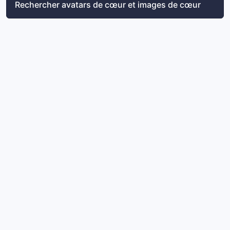
Rechercher avatars de cœur et images de cœur