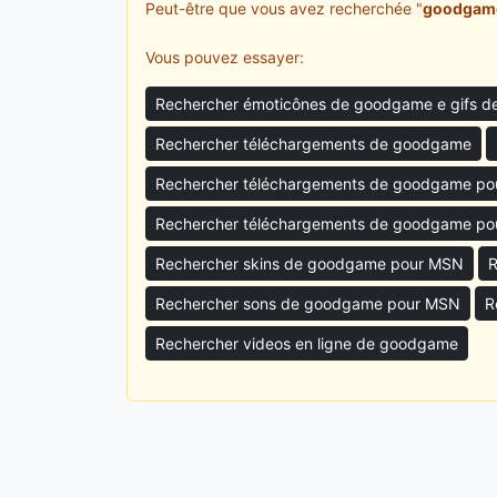
Peut-être que vous avez recherchée "
goodgam
Vous pouvez essayer:
Rechercher émoticônes de goodgame e gifs 
Rechercher téléchargements de goodgame
Rechercher téléchargements de goodgame po
Rechercher téléchargements de goodgame po
Rechercher skins de goodgame pour MSN
R
Rechercher sons de goodgame pour MSN
R
Rechercher videos en ligne de goodgame