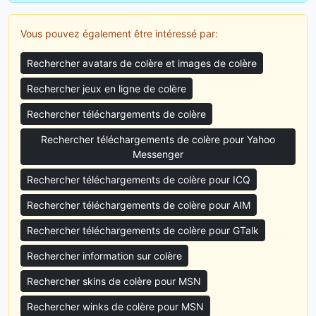
Vous pouvez également être intéressé par:
Rechercher avatars de colère et images de colère
Rechercher jeux en ligne de colère
Rechercher téléchargements de colère
Rechercher téléchargements de colère pour Yahoo
Messenger
Rechercher téléchargements de colère pour ICQ
Rechercher téléchargements de colère pour AIM
Rechercher téléchargements de colère pour GTalk
Rechercher information sur colère
Rechercher skins de colère pour MSN
Rechercher winks de colère pour MSN