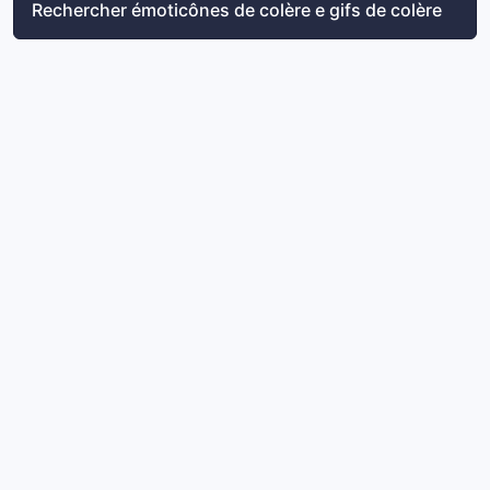
Rechercher émoticônes de colère e gifs de colère