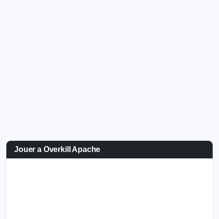
Jouer a Overkill Apache