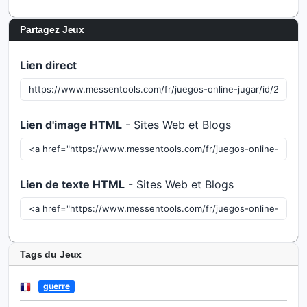
Partagez Jeux
Lien direct
Lien d'image HTML
- Sites Web et Blogs
Lien de texte HTML
- Sites Web et Blogs
Tags du Jeux
guerre