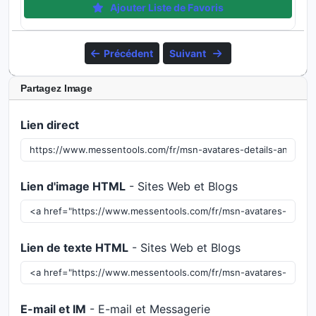
Ajouter Liste de Favoris
Précédent
Suivant
Partagez Image
Lien direct
Lien d'image HTML
- Sites Web et Blogs
Lien de texte HTML
- Sites Web et Blogs
E-mail et IM
- E-mail et Messagerie