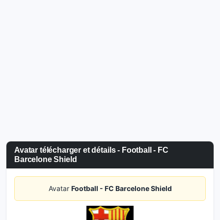
Avatar télécharger et détails - Football - FC
Barcelone Shield
Avatar
Football - FC Barcelone Shield