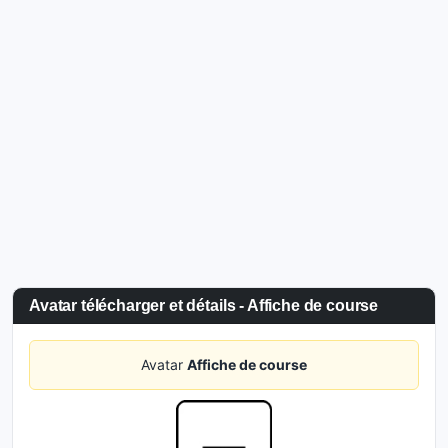
Avatar télécharger et détails - Affiche de course
Avatar
Affiche de course