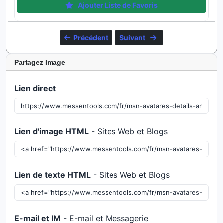
Ajouter Liste de Favoris
Précédent
Suivant
Partagez Image
Lien direct
Lien d'image HTML
- Sites Web et Blogs
Lien de texte HTML
- Sites Web et Blogs
E-mail et IM
- E-mail et Messagerie