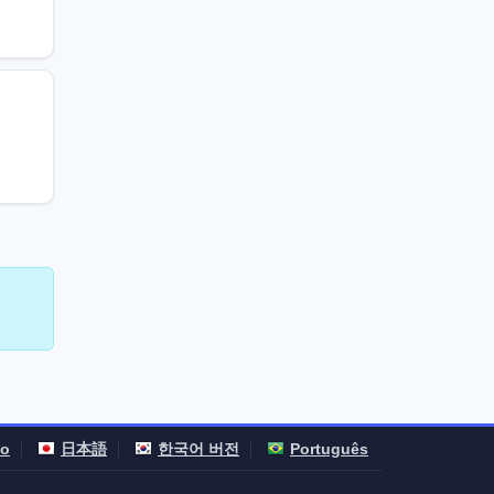
no
日本語
한국어 버전
Português