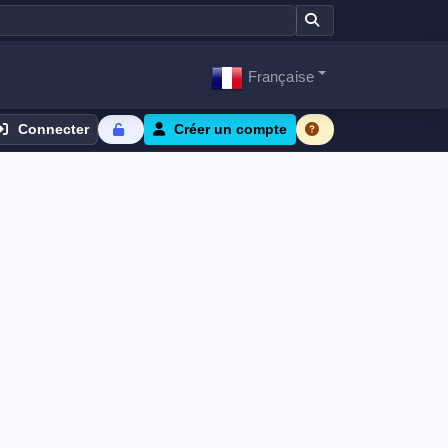
Française
Connecter
Créer un compte