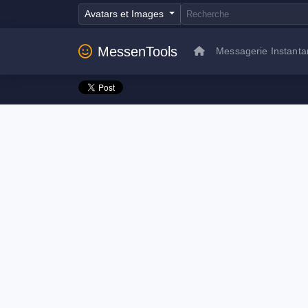
Avatars et Images
MessenTools
Messagerie Instant