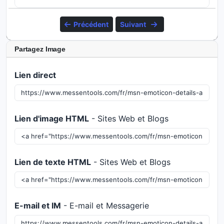
Précédent
Suivant
Partagez Image
Lien direct
Lien d'image HTML
- Sites Web et Blogs
Lien de texte HTML
- Sites Web et Blogs
E-mail et IM
- E-mail et Messagerie