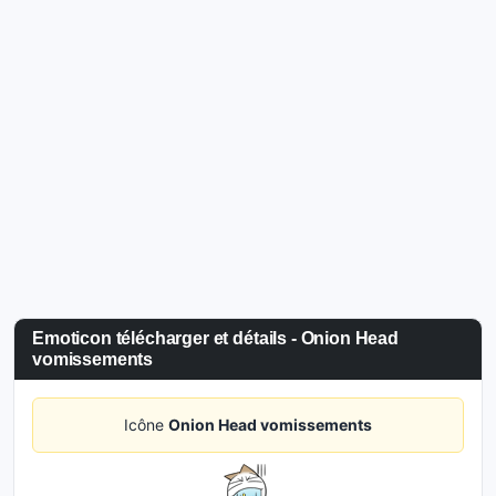
Emoticon télécharger et détails - Onion Head
vomissements
Icône
Onion Head vomissements