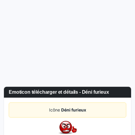
Emoticon télécharger et détails - Déni furieux
Icône
Déni furieux