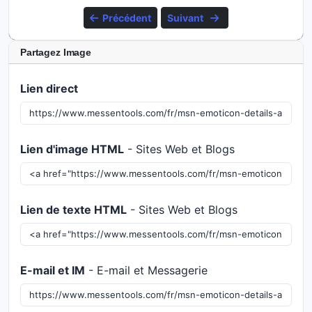
Précédent
Suivant
Partagez Image
Lien direct
Lien d'image HTML
- Sites Web et Blogs
Lien de texte HTML
- Sites Web et Blogs
E-mail et IM
- E-mail et Messagerie