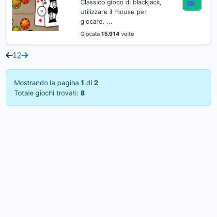
Classico gioco di blackjack,
utilizzare il mouse per
giocare. ...
Giocata
15.914
volte
1
2
Mostrando la pagina
1
di
2
Totale giochi trovati:
8