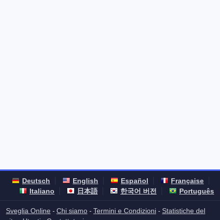
Deutsch
English
Español
Française
Italiano
日本語
한국어 버전
Português
Sveglia Online
Chi siamo
Termini e Condizioni
Statistiche del
-
-
-