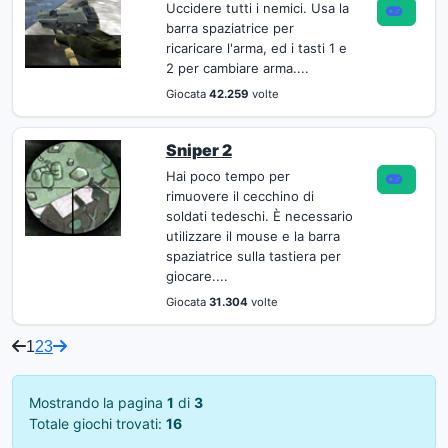
Uccidere tutti i nemici. Usa la
barra spaziatrice per
ricaricare l'arma, ed i tasti 1 e
2 per cambiare arma....
Giocata
42.259
volte
Sniper 2
Hai poco tempo per
rimuovere il cecchino di
soldati tedeschi. È necessario
utilizzare il mouse e la barra
spaziatrice sulla tastiera per
giocare....
Giocata
31.304
volte
1
2
3
Mostrando la pagina
1
di
3
Totale giochi trovati:
16