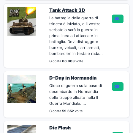
Tank Attack 3D
La battaglia della guerra di
trincea è iniziato, e il vostro
serbatoio sarà la guerra in
prima linea ad attaccare in
battaglia. Devi distruggere
bunker, veicoli, carri armati,
bombardieri in testa e rada...
Giocata
66.903
volte
D-Day in Normandia
Gioco di guerra sulla base di
desembardo in Normandia
delle truppe alleate nella II
Guerra Mondiale. ...
Giocata
59.652
volte
Die Flash