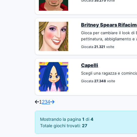
Giocata
35.275
volte
Britney Spears Rifaci
Gioca per cambiare il look di
pettinatura, abbigliamento e a
Giocata
21.321
volte
Capelli
Scegli una ragazza e comincia a
Giocata
27.348
volte
1
2
3
4
Mostrando la pagina
1
di
4
Totale giochi trovati:
27