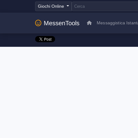
Giochi Online
MessenTools
Messaggistica Istan