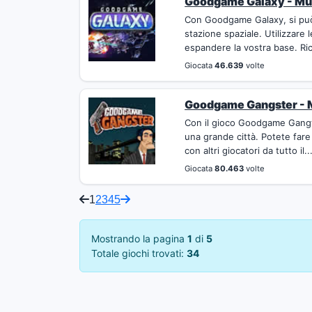
Goodgame Galaxy - Mul
Con Goodgame Galaxy, si può
stazione spaziale. Utilizzare 
espandere la vostra base. Ric
Giocata
46.639
volte
Goodgame Gangster - M
Con il gioco Goodgame Gangter
una grande città. Potete fare 
con altri giocatori da tutto il..
Giocata
80.463
volte
1
2
3
4
5
Mostrando la pagina
1
di
5
Totale giochi trovati:
34