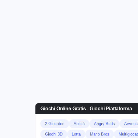
Giochi Online Gratis - Giochi Piattaforma
2 Giocatori
Abilità
Angry Birds
Avvent
Giochi 3D
Lotta
Mario Bros
Multigioca