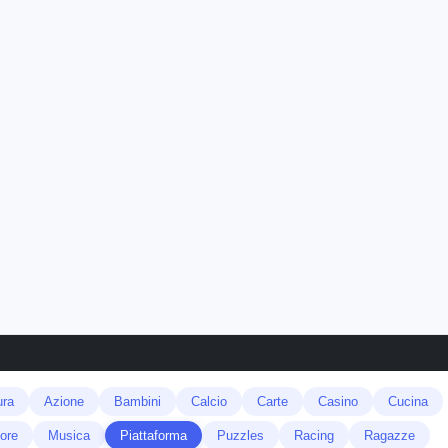
ura
Azione
Bambini
Calcio
Carte
Casino
Cucina
tore
Musica
Piattaforma
Puzzles
Racing
Ragazze