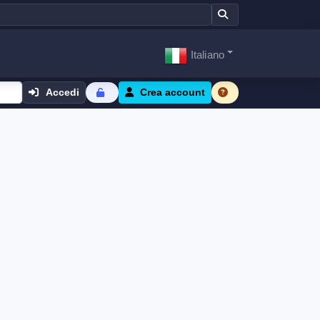
Italiano
Accedi
Crea account