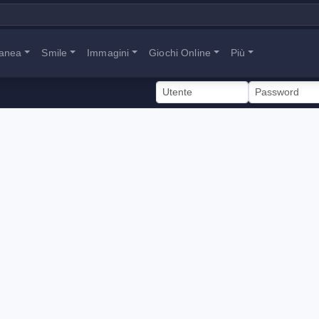
tanea
Smile
Immagini
Giochi Online
Più