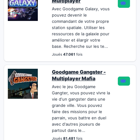
Multiplayer
Avec Goodgame Galaxy, vous
pouvez devenir le
commandant de votre propre
station spatiale. Utiliser les
ressources de la galaxie pour
améliorer et élargir votre
base. Recherche sur les te...
Joués
47.061
fois
Goodgame Gangster -
Multiplayer Mafia
Avec le jeu Goodgame
Gangter, vous pouvez vivre la
vie d'un gangster dans une
grande ville. Vous pouvez
faire des missions pour le
parrain, vous battre en duel
avec d'autres joueurs de
partout dans le...
Joués
81.481
fois