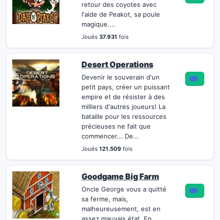
retour des coyotes avec
l'aide de Peakot, sa poule
magique....
Joués
37.931
fois
Desert Operations
Devenir le souverain d'un
petit pays, créer un puissant
empire et de résister à des
milliers d'autres joueurs! La
bataille pour les ressources
précieuses ne fait que
commencer... De...
Joués
121.509
fois
Goodgame Big Farm
Oncle George vous a quitté
sa ferme, mais,
malheureusement, est en
assez mauvais état. En