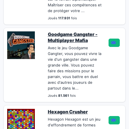
Maîtriser ces compétences et
de protéger votre ...
Joués
117.931
fois
Goodgame Gangster -
Multiplayer Mafia
Avec le jeu Goodgame
Gangter, vous pouvez vivre la
vie d'un gangster dans une
grande ville. Vous pouvez
faire des missions pour le
parrain, vous battre en duel
avec d'autres joueurs de
partout dans le...
Joués
81.561
fois
Hexagon Crusher
Hexagon Hexagon est un jeu
d'effondrement de formes