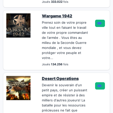
Joués
333.022
fois
Wargame 1942
Prenez soin de votre propre
ville tout en faisant le travail
de votre propre commandant
de l'armée . Vous êtes au
milieu de la Seconde Guerre
mondiale , et vous devez
protéger votre peuple et
votre...
Joués
134.256
fois
Desert Operations
Devenir le souverain d'un
petit pays, créer un puissant
empire et de résister à des
milliers d'autres joueurs! La
bataille pour les ressources
précieuses ne fait que