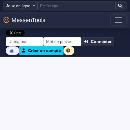
Jeux en ligne
MessenTools
Connecter
Créer un compte