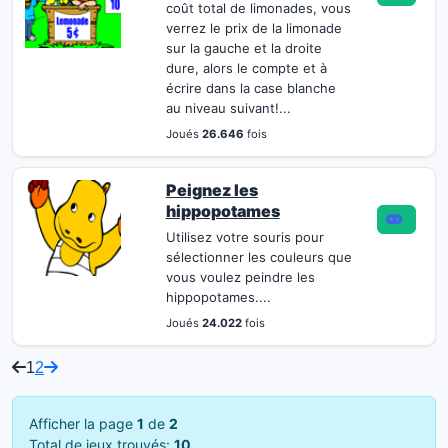
coût total de limonades, vous
verrez le prix de la limonade
sur la gauche et la droite
dure, alors le compte et à
écrire dans la case blanche
au niveau suivant!...
Joués
26.646
fois
Peignez les
hippopotames
Utilisez votre souris pour
sélectionner les couleurs que
vous voulez peindre les
hippopotames....
Joués
24.022
fois
1
2
Afficher la page
1
de
2
Total de jeux trouvés:
10