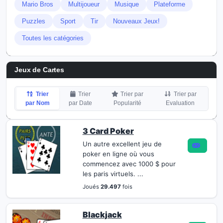
Mario Bros
Multijoueur
Musique
Plateforme
Puzzles
Sport
Tir
Nouveaux Jeux!
Toutes les catégories
Jeux de Cartes
Trier
Trier
Trier par
Trier par
par Nom
par Date
Popularité
Evaluation
3 Card Poker
Un autre excellent jeu de
poker en ligne où vous
commencez avec 1000 $ pour
les paris virtuels. ...
Joués
29.497
fois
Blackjack