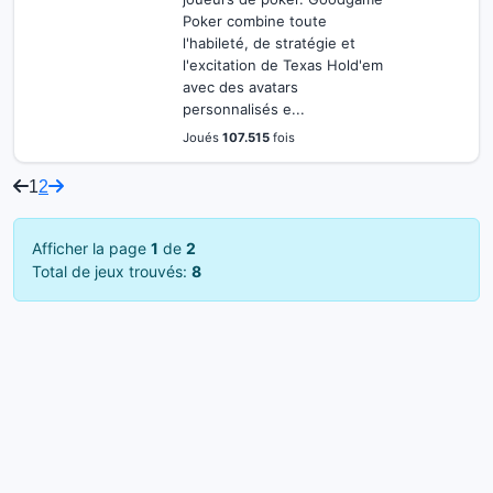
Poker combine toute
l'habileté, de stratégie et
l'excitation de Texas Hold'em
avec des avatars
personnalisés e...
Joués
107.515
fois
1
2
Afficher la page
1
de
2
Total de jeux trouvés:
8