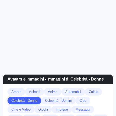
Avatars e Immagini - Immagini di Celebrità - Donne
Amore
Animali
Anime
Automobili
Calcio
Celebrità - Donne
Celebrità - Uomini
Cibo
Cine e Video
Giochi
Imprese
Messaggi