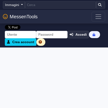
Immagini
MessenTools
Accedi
Crea account