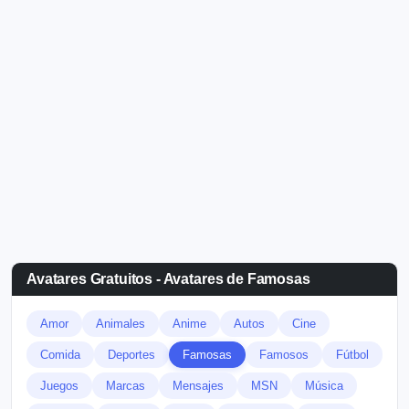
Avatares Gratuitos - Avatares de Famosas
Amor
Animales
Anime
Autos
Cine
Comida
Deportes
Famosas
Famosos
Fútbol
Juegos
Marcas
Mensajes
MSN
Música