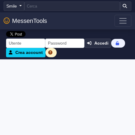
Smile
MessenTools
Accedi
Crea account