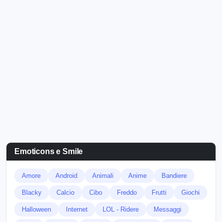
Emoticons e Smile
Amore
Android
Animali
Anime
Bandiere
Blacky
Calcio
Cibo
Freddo
Frutti
Giochi
Halloween
Internet
LOL - Ridere
Messaggi